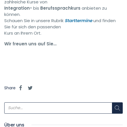
zahlreiche Kurse von
Integration-
bis
Berufssprachkurs
anbieten zu
können.
Schauen Sie in unsere Rubrik
Starttermine
und finden
Sie für sich den passenden
Kurs an Ihrem Ort.
Wir freuen uns auf Sie…
Share
Über uns