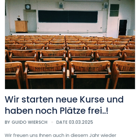
Wir starten neue Kurse und
haben noch Plätze frei..!
BY
GUIDO WIERSCH
DATE 03.03.2025
Wir freuen uns Ihnen auch in diesem Jahr wieder