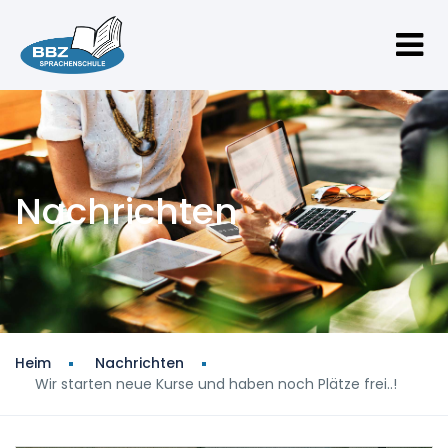
Nachrichten
Heim
Nachrichten
Wir starten neue Kurse und haben noch Plätze frei..!