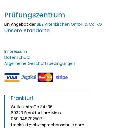
Prüfungszentrum
Ein Angebot der
BBZ Altenkirchen GmbH & Co. KG
Unsere Standorte
Impressum
Datenschutz
Allgemeine Geschäftsbedingungen
Frankfurt
Gutleutstraße 34-36
60329 Frankfurt am Main
069 348792507
frankfurt@bbz-sprachenschule.com