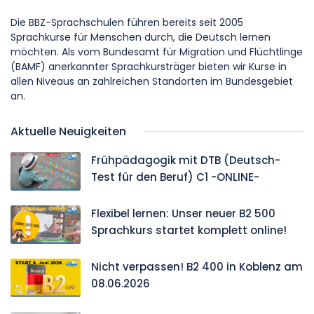
Die BBZ-Sprachschulen führen bereits seit 2005
Sprachkurse für Menschen durch, die Deutsch lernen
möchten. Als vom Bundesamt für Migration und Flüchtlinge
(BAMF) anerkannter Sprachkursträger bieten wir Kurse in
allen Niveaus an zahlreichen Standorten im Bundesgebiet
an.
Aktuelle Neuigkeiten
Frühpädagogik mit DTB (Deutsch-
Test für den Beruf) C1 -ONLINE-
Flexibel lernen: Unser neuer B2 500
Sprachkurs startet komplett online!
Nicht verpassen! B2 400 in Koblenz am
08.06.2026