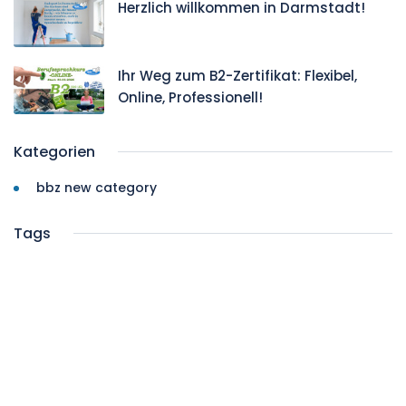
Herzlich willkommen in Darmstadt!
Ihr Weg zum B2-Zertifikat: Flexibel,
Online, Professionell!
Kategorien
bbz new category
Tags