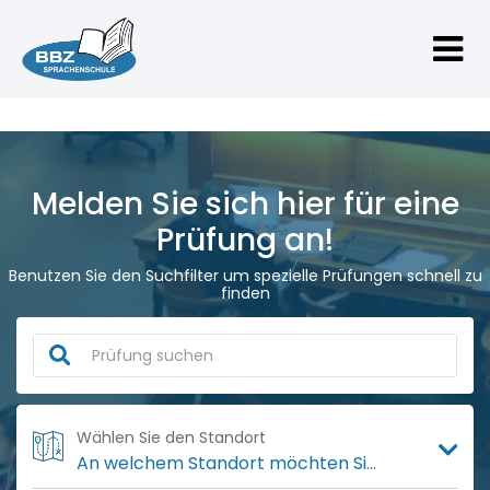
Melden Sie sich hier für eine
Prüfung an!
Benutzen Sie den Suchfilter um spezielle Prüfungen schnell zu
finden
Wählen Sie den Standort