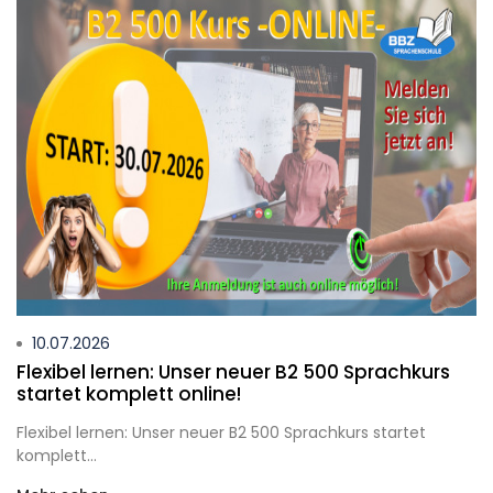
10.07.2026
Flexibel lernen: Unser neuer B2 500 Sprachkurs
startet komplett online!
Flexibel lernen: Unser neuer B2 500 Sprachkurs startet
komplett...