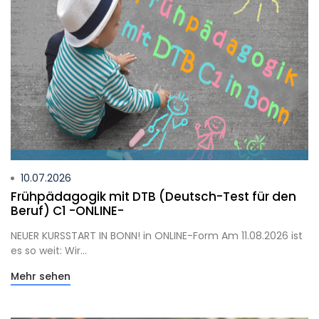
10.07.2026
Frühpädagogik mit DTB (Deutsch-Test für den
Beruf) C1 -ONLINE-
NEUER KURSSTART IN BONN! in ONLINE-Form Am 11.08.2026 ist
es so weit: Wir...
Mehr sehen