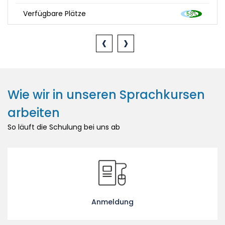
Verfügbare Plätze
‹
›
Wie wir in unseren Sprachkursen
arbeiten
So läuft die Schulung bei uns ab
Anmeldung