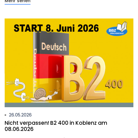
Mehr sehen
26.05.2026
Nicht verpassen! B2 400 in Koblenz am
08.06.2026