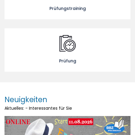
Prüfungstraining
Prüfung
Neuigkeiten
Aktuelles: - Interessantes für Sie