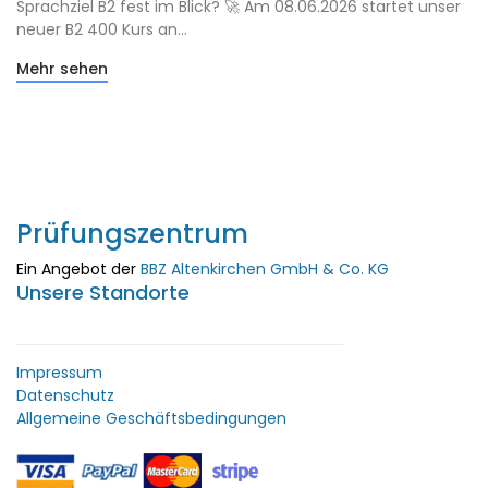
Sprachziel B2 fest im Blick? 🚀 Am 08.06.2026 startet unser
neuer B2 400 Kurs an...
Mehr sehen
Prüfungszentrum
Ein Angebot der
BBZ Altenkirchen GmbH & Co. KG
Unsere Standorte
Impressum
Datenschutz
Allgemeine Geschäftsbedingungen