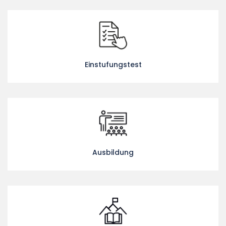
Einstufungstest
Ausbildung