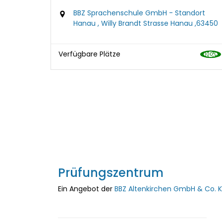
BBZ Sprachenschule GmbH - Standort
Hanau , Willy Brandt Strasse Hanau ,63450
Verfügbare Plätze
Prüfungszentrum
Ein Angebot der
BBZ Altenkirchen GmbH & Co. 