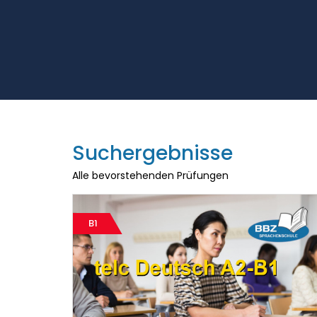
Suchergebnisse
Alle bevorstehenden Prüfungen
B1