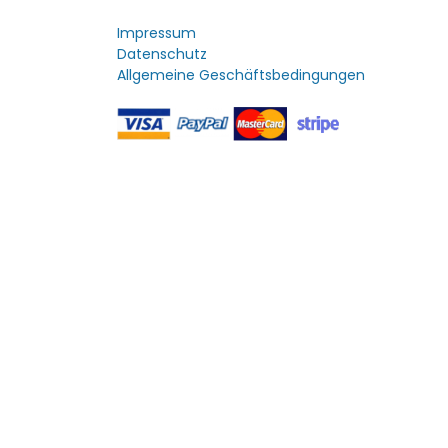
Impressum
Datenschutz
Allgemeine Geschäftsbedingungen