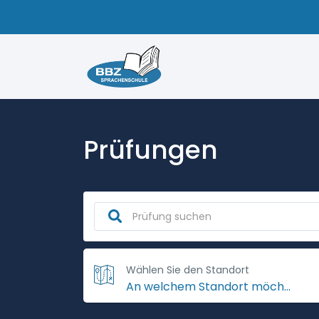
Prüfungen
Wählen Sie den Standort