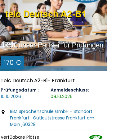
170 €
Telc Deutsch A2-B1- Frankfurt
Prüfungsdatum :
Anmeldeschluss:
10.10.2026
09.10.2026
BBZ Sprachenschule GmbH - Standort
Frankfurt , Gutleutstrasse Frankfurt am
Main ,60329
Verfügbare Plätze