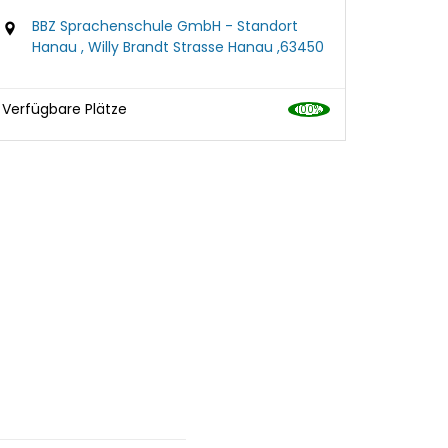
BBZ Sprachenschule GmbH - Standort
Hanau , Willy Brandt Strasse Hanau ,63450
Verfügbare Plätze